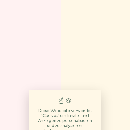
Diese Webseite verwendet
'Cookies' um Inhalte und
Anzeigen zu personalisieren
und zu analysieren.