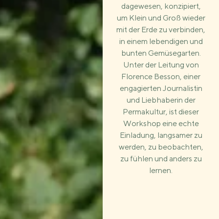
dagewesen, konzipiert,
um Klein und Groß wieder
mit der Erde zu verbinden,
in einem lebendigen und
bunten Gemüsegarten.
Unter der Leitung von
Florence Besson, einer
engagierten Journalistin
und Liebhaberin der
Permakultur, ist dieser
Workshop eine echte
Einladung, langsamer zu
werden, zu beobachten,
zu fühlen und anders zu
lernen.