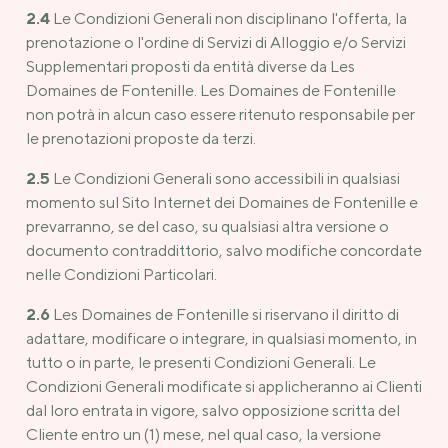
2.4
Le Condizioni Generali non disciplinano l'offerta, la
prenotazione o l'ordine di Servizi di Alloggio e/o Servizi
Supplementari proposti da entità diverse da Les
Domaines de Fontenille. Les Domaines de Fontenille
non potrà in alcun caso essere ritenuto responsabile per
le prenotazioni proposte da terzi.
2.5
Le Condizioni Generali sono accessibili in qualsiasi
momento sul Sito Internet dei Domaines de Fontenille e
prevarranno, se del caso, su qualsiasi altra versione o
documento contraddittorio, salvo modifiche concordate
nelle Condizioni Particolari.
2.6
Les Domaines de Fontenille si riservano il diritto di
adattare, modificare o integrare, in qualsiasi momento, in
tutto o in parte, le presenti Condizioni Generali. Le
Condizioni Generali modificate si applicheranno ai Clienti
dal loro entrata in vigore, salvo opposizione scritta del
Cliente entro un (1) mese, nel qual caso, la versione