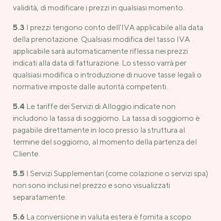
validità, di modificare i prezzi in qualsiasi momento.
5.3
I prezzi tengono conto dell'IVA applicabile alla data
della prenotazione. Qualsiasi modifica del tasso IVA
applicabile sarà automaticamente riflessa nei prezzi
indicati alla data di fatturazione. Lo stesso varrà per
qualsiasi modifica o introduzione di nuove tasse legali o
normative imposte dalle autorità competenti.
5.4
Le tariffe dei Servizi di Alloggio indicate non
includono la tassa di soggiorno. La tassa di soggiorno è
pagabile direttamente in loco presso la struttura al
termine del soggiorno, al momento della partenza del
Cliente.
5.5
I Servizi Supplementari (come colazione o servizi spa)
non sono inclusi nel prezzo e sono visualizzati
separatamente.
5.6
La conversione in valuta estera è fornita a scopo