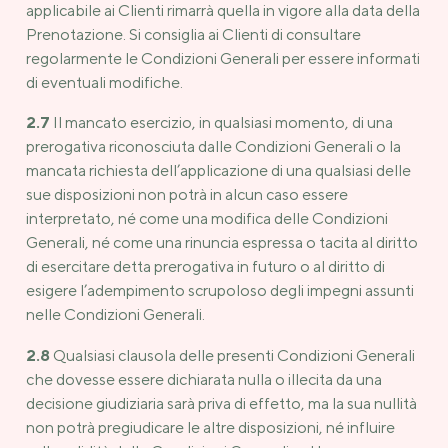
applicabile ai Clienti rimarrà quella in vigore alla data della
Prenotazione. Si consiglia ai Clienti di consultare
regolarmente le Condizioni Generali per essere informati
di eventuali modifiche.
2.7
Il mancato esercizio, in qualsiasi momento, di una
prerogativa riconosciuta dalle Condizioni Generali o la
mancata richiesta dell’applicazione di una qualsiasi delle
sue disposizioni non potrà in alcun caso essere
interpretato, né come una modifica delle Condizioni
Generali, né come una rinuncia espressa o tacita al diritto
di esercitare detta prerogativa in futuro o al diritto di
esigere l’adempimento scrupoloso degli impegni assunti
nelle Condizioni Generali.
2.8
Qualsiasi clausola delle presenti Condizioni Generali
che dovesse essere dichiarata nulla o illecita da una
decisione giudiziaria sarà priva di effetto, ma la sua nullità
non potrà pregiudicare le altre disposizioni, né influire