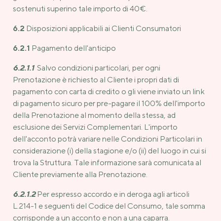
sostenuti superino tale importo di 40€.
6.2
Disposizioni applicabili ai Clienti Consumatori
6.2.1
Pagamento dell'anticipo
6.2.1.1
Salvo condizioni particolari, per ogni
Prenotazione è richiesto al Cliente i propri dati di
pagamento con carta di credito o gli viene inviato un link
di pagamento sicuro per pre-pagare il 100% dell'importo
della Prenotazione al momento della stessa, ad
esclusione dei Servizi Complementari. L'importo
dell'acconto potrà variare nelle Condizioni Particolari in
considerazione (i) della stagione e/o (ii) del luogo in cui si
trova la Struttura. Tale informazione sarà comunicata al
Cliente previamente alla Prenotazione.
6.2.1.2
Per espresso accordo e in deroga agli articoli
L.214-1 e seguenti del Codice del Consumo, tale somma
corrisponde a un acconto e non a una caparra.