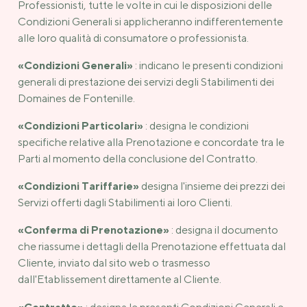
Professionisti, tutte le volte in cui le disposizioni delle
Condizioni Generali si applicheranno indifferentemente
alle loro qualità di consumatore o professionista.
«Condizioni Generali»
: indicano le presenti condizioni
generali di prestazione dei servizi degli Stabilimenti dei
Domaines de Fontenille.
«Condizioni Particolari»
: designa le condizioni
specifiche relative alla Prenotazione e concordate tra le
Parti al momento della conclusione del Contratto.
«Condizioni Tariffarie»
designa l'insieme dei prezzi dei
Servizi offerti dagli Stabilimenti ai loro Clienti.
«Conferma di Prenotazione»
: designa il documento
che riassume i dettagli della Prenotazione effettuata dal
Cliente, inviato dal sito web o trasmesso
dall'Etablissement direttamente al Cliente.