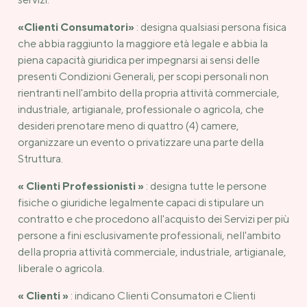
«Clienti Consumatori»
: designa qualsiasi persona fisica
che abbia raggiunto la maggiore età legale e abbia la
piena capacità giuridica per impegnarsi ai sensi delle
presenti Condizioni Generali, per scopi personali non
rientranti nell'ambito della propria attività commerciale,
industriale, artigianale, professionale o agricola, che
desideri prenotare meno di quattro (4) camere,
organizzare un evento o privatizzare una parte della
Struttura.
« Clienti Professionisti »
: designa tutte le persone
fisiche o giuridiche legalmente capaci di stipulare un
contratto e che procedono all'acquisto dei Servizi per più
persone a fini esclusivamente professionali, nell'ambito
della propria attività commerciale, industriale, artigianale,
liberale o agricola.
« Clienti »
: indicano Clienti Consumatori e Clienti