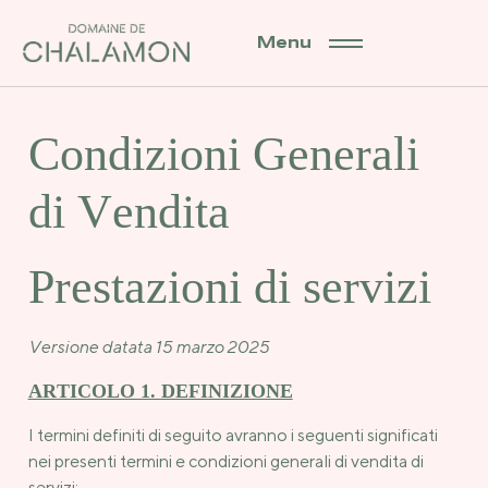
Menu
Condizioni Generali
di Vendita
Prestazioni di servizi
Versione datata 15 marzo 2025
ARTICOLO 1. DEFINIZIONE
I termini definiti di seguito avranno i seguenti significati
nei presenti termini e condizioni generali di vendita di
servizi: