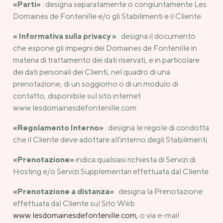
«Parti»
: designa separatamente o congiuntamente Les
Domaines de Fontenille e/o gli Stabilimenti e il Cliente.
« Informativa sulla privacy »
: designa il documento
che espone gli impegni dei Domaines de Fontenille in
materia di trattamento dei dati riservati, e in particolare
dei dati personali dei Clienti, nel quadro di una
prenotazione, di un soggiorno o di un modulo di
contatto, disponibile sul sito internet
www.lesdomainesdefontenille.com.
«Regolamento Interno»
: designa le regole di condotta
che il Cliente deve adottare all'interno degli Stabilimenti.
«Prenotazione»
indica qualsiasi richiesta di Servizi di
Hosting e/o Servizi Supplementari effettuata dal Cliente.
«Prenotazione a distanza»
: designa la Prenotazione
effettuata dal Cliente sul Sito Web
www.lesdomainesdefontenille.com,
o via e-mail