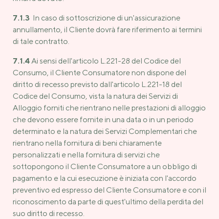
7.1.3
In caso di sottoscrizione di un'assicurazione
annullamento, il Cliente dovrà fare riferimento ai termini
di tale contratto.
7.1.4
Ai sensi dell'articolo L.221-28 del Codice del
Consumo, il Cliente Consumatore non dispone del
diritto di recesso previsto dall'articolo L.221-18 del
Codice del Consumo, vista la natura dei Servizi di
Alloggio forniti che rientrano nelle prestazioni di alloggio
che devono essere fornite in una data o in un periodo
determinato e la natura dei Servizi Complementari che
rientrano nella fornitura di beni chiaramente
personalizzati e nella fornitura di servizi che
sottopongono il Cliente Consumatore a un obbligo di
pagamento e la cui esecuzione è iniziata con l'accordo
preventivo ed espresso del Cliente Consumatore e con il
riconoscimento da parte di quest'ultimo della perdita del
suo diritto di recesso.