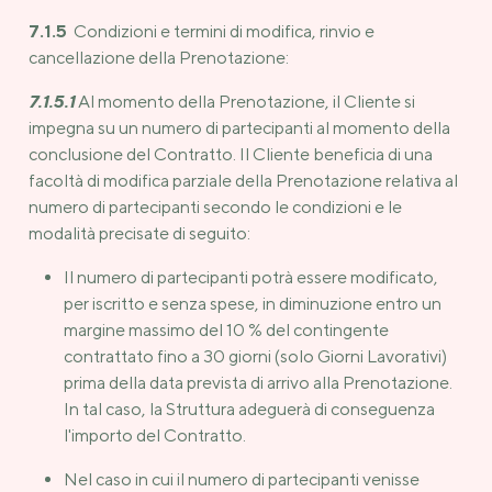
7.1.5
Condizioni e termini di modifica, rinvio e
cancellazione della Prenotazione:
7.1.5.1
Al momento della Prenotazione, il Cliente si
impegna su un numero di partecipanti al momento della
conclusione del Contratto. Il Cliente beneficia di una
facoltà di modifica parziale della Prenotazione relativa al
numero di partecipanti secondo le condizioni e le
modalità precisate di seguito:
Il numero di partecipanti potrà essere modificato,
per iscritto e senza spese, in diminuzione entro un
margine massimo del 10 % del contingente
contrattato fino a 30 giorni (solo Giorni Lavorativi)
prima della data prevista di arrivo alla Prenotazione.
In tal caso, la Struttura adeguerà di conseguenza
l'importo del Contratto.
Nel caso in cui il numero di partecipanti venisse