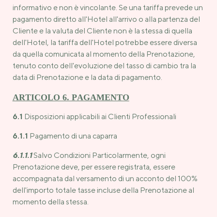
informativo e non è vincolante. Se una tariffa prevede un
pagamento diretto all'Hotel all'arrivo o alla partenza del
Cliente e la valuta del Cliente non è la stessa di quella
dell'Hotel, la tariffa dell'Hotel potrebbe essere diversa
da quella comunicata al momento della Prenotazione,
tenuto conto dell'evoluzione del tasso di cambio tra la
data di Prenotazione e la data di pagamento.
ARTICOLO 6. PAGAMENTO
6.1
Disposizioni applicabili ai Clienti Professionali
6.1.1
Pagamento di una caparra
6.1.1.1
Salvo Condizioni Particolarmente, ogni
Prenotazione deve, per essere registrata, essere
accompagnata dal versamento di un acconto del 100%
dell'importo totale tasse incluse della Prenotazione al
momento della stessa.