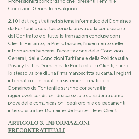
Professionisti concordano che i presenti Termini e
Condizioni Generali prevalgono.
2.10
I dati registrati nel sistema informatico dei Domaines
de Fontenille costituiscono la prova della conclusione
del Contratto e di tutte le transazioni concluse con i
Clienti. Pertanto, la Prenotazione, l'inserimento delle
informazioni bancarie, l'accettazione delle Condizioni
Generali, delle Condizioni Tariffarie e della Politica sulla
Privacy tra Les Domaines de Fontenille e i Clienti, hanno
lo stesso valore di una firma manoscritta su carta. I registri
informatici conservati nei sistemi informatici dei
Domaines de Fontenille saranno conservati in
ragionevoli condizioni di sicurezza e considerati come
prova delle comunicazioni, degli ordini e dei pagamenti
intercorsi tra Les Domaines de Fontenille e i Clienti.
ARTICOLO 3. INFORMAZIONI
PRECONTRATTUALI