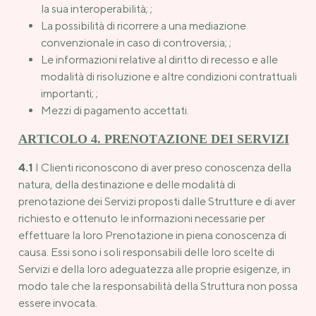
la sua interoperabilità; ;
La possibilità di ricorrere a una mediazione
convenzionale in caso di controversia; ;
Le informazioni relative al diritto di recesso e alle
modalità di risoluzione e altre condizioni contrattuali
importanti; ;
Mezzi di pagamento accettati.
ARTICOLO 4. PRENOTAZIONE DEI SERVIZI
4.1
I Clienti riconoscono di aver preso conoscenza della
natura, della destinazione e delle modalità di
prenotazione dei Servizi proposti dalle Strutture e di aver
richiesto e ottenuto le informazioni necessarie per
effettuare la loro Prenotazione in piena conoscenza di
causa. Essi sono i soli responsabili delle loro scelte di
Servizi e della loro adeguatezza alle proprie esigenze, in
modo tale che la responsabilità della Struttura non possa
essere invocata.