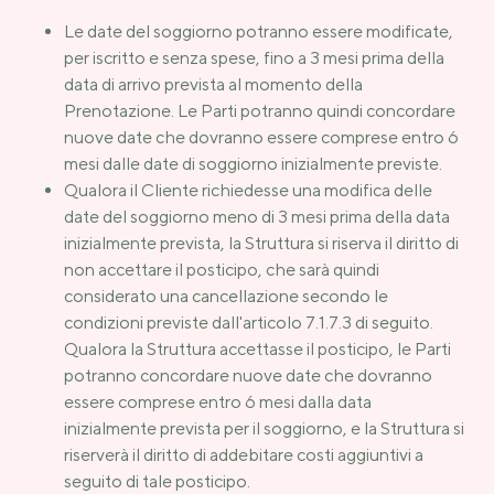
Le date del soggiorno potranno essere modificate,
per iscritto e senza spese, fino a 3 mesi prima della
data di arrivo prevista al momento della
Prenotazione. Le Parti potranno quindi concordare
nuove date che dovranno essere comprese entro 6
mesi dalle date di soggiorno inizialmente previste.
Qualora il Cliente richiedesse una modifica delle
date del soggiorno meno di 3 mesi prima della data
inizialmente prevista, la Struttura si riserva il diritto di
non accettare il posticipo, che sarà quindi
considerato una cancellazione secondo le
condizioni previste dall'articolo 7.1.7.3 di seguito.
Qualora la Struttura accettasse il posticipo, le Parti
potranno concordare nuove date che dovranno
essere comprese entro 6 mesi dalla data
inizialmente prevista per il soggiorno, e la Struttura si
riserverà il diritto di addebitare costi aggiuntivi a
seguito di tale posticipo.