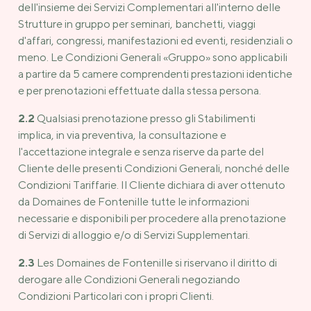
dell'insieme dei Servizi Complementari all'interno delle
Strutture in gruppo per seminari, banchetti, viaggi
d'affari, congressi, manifestazioni ed eventi, residenziali o
meno. Le Condizioni Generali «Gruppo» sono applicabili
a partire da 5 camere comprendenti prestazioni identiche
e per prenotazioni effettuate dalla stessa persona.
2.2
Qualsiasi prenotazione presso gli Stabilimenti
implica, in via preventiva, la consultazione e
l'accettazione integrale e senza riserve da parte del
Cliente delle presenti Condizioni Generali, nonché delle
Condizioni Tariffarie. Il Cliente dichiara di aver ottenuto
da Domaines de Fontenille tutte le informazioni
necessarie e disponibili per procedere alla prenotazione
di Servizi di alloggio e/o di Servizi Supplementari.
2.3
Les Domaines de Fontenille si riservano il diritto di
derogare alle Condizioni Generali negoziando
Condizioni Particolari con i propri Clienti.